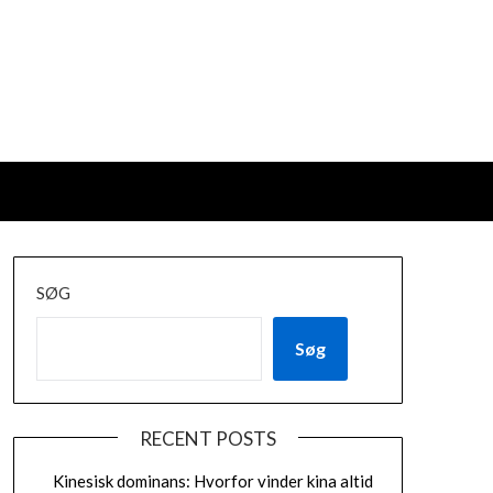
SØG
Søg
RECENT POSTS
Kinesisk dominans: Hvorfor vinder kina altid