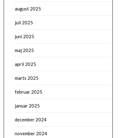
august 2025
juli 2025
juni 2025
maj 2025
april 2025
marts 2025
februar 2025
januar 2025
december 2024
november 2024