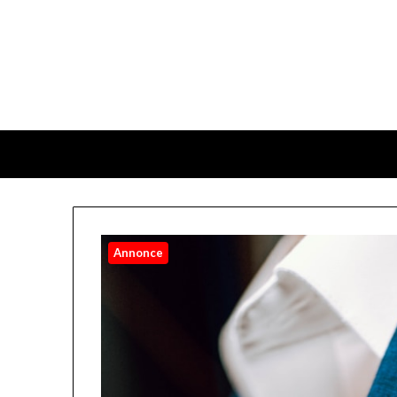
Annonce