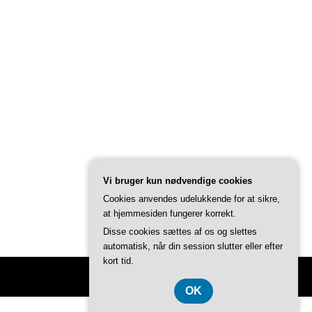
Vi bruger kun nødvendige cookies
Cookies anvendes udelukkende for at sikre,
at hjemmesiden fungerer korrekt.
Disse cookies sættes af os og slettes
automatisk, når din session slutter eller efter
kort tid.
OK