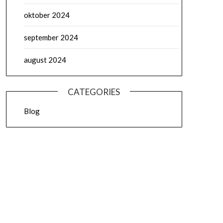
oktober 2024
september 2024
august 2024
CATEGORIES
Blog