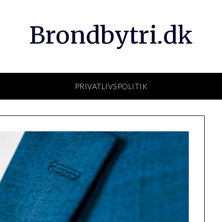
Brondbytri.dk
PRIVATLIVSPOLITIK