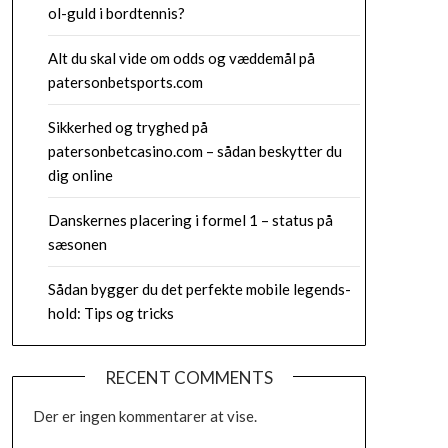
ol-guld i bordtennis?
Alt du skal vide om odds og væddemål på
patersonbetsports.com
Sikkerhed og tryghed på
patersonbetcasino.com – sådan beskytter du
dig online
Danskernes placering i formel 1 – status på
sæsonen
Sådan bygger du det perfekte mobile legends-
hold: Tips og tricks
RECENT COMMENTS
Der er ingen kommentarer at vise.