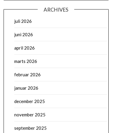
ARCHIVES
juli 2026
juni 2026
april 2026
marts 2026
februar 2026
januar 2026
december 2025
november 2025
september 2025