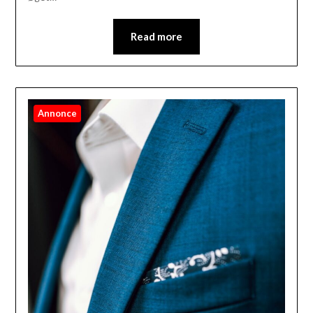
Read more
Annonce