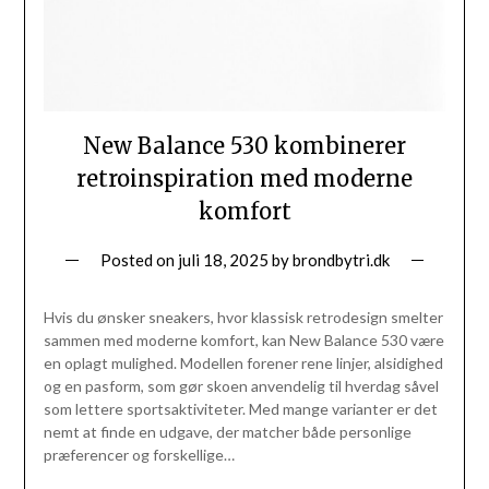
New Balance 530 kombinerer
retroinspiration med moderne
komfort
Posted on
juli 18, 2025
by
brondbytri.dk
Hvis du ønsker sneakers, hvor klassisk retrodesign smelter
sammen med moderne komfort, kan New Balance 530 være
en oplagt mulighed. Modellen forener rene linjer, alsidighed
og en pasform, som gør skoen anvendelig til hverdag såvel
som lettere sportsaktiviteter. Med mange varianter er det
nemt at finde en udgave, der matcher både personlige
præferencer og forskellige…