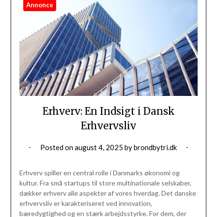
Annonce
Erhverv: En Indsigt i Dansk
Erhvervsliv
Posted on
august 4, 2025
by
brondbytri.dk
Erhverv spiller en central rolle i Danmarks økonomi og
kultur. Fra små startups til store multinationale selskaber,
dækker erhverv alle aspekter af vores hverdag. Det danske
erhvervsliv er karakteriseret ved innovation,
bæredygtighed og en stærk arbejdsstyrke. For dem, der