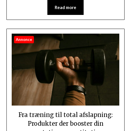
Read more
Annonce
Fra træning til total afslapning:
Produkter der booster din