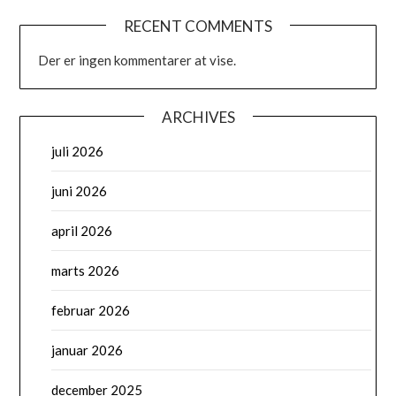
RECENT COMMENTS
Der er ingen kommentarer at vise.
ARCHIVES
juli 2026
juni 2026
april 2026
marts 2026
februar 2026
januar 2026
december 2025