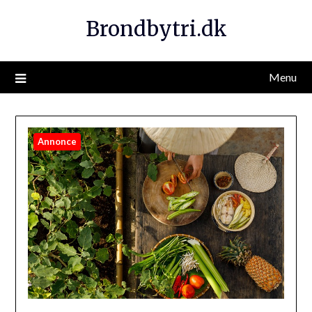
Brondbytri.dk
Menu
Annonce