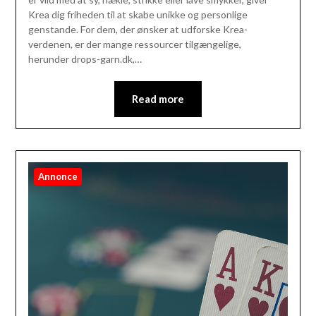
Krea dig friheden til at skabe unikke og personlige
genstande. For dem, der ønsker at udforske Krea-
verdenen, er der mange ressourcer tilgængelige,
herunder drops-garn.dk,…
Read more
Annonce