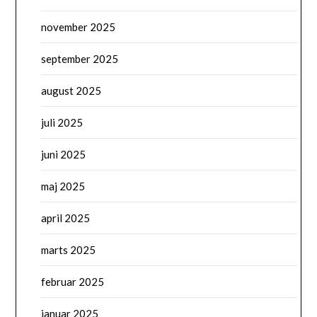
november 2025
september 2025
august 2025
juli 2025
juni 2025
maj 2025
april 2025
marts 2025
februar 2025
januar 2025