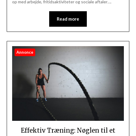
op med arbejde, fritidsaktiviteter og sociale aftaler….
Read more
Annonce
Effektiv Træning: Nøglen til et