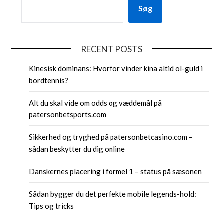
Søg
RECENT POSTS
Kinesisk dominans: Hvorfor vinder kina altid ol-guld i
bordtennis?
Alt du skal vide om odds og væddemål på
patersonbetsports.com
Sikkerhed og tryghed på patersonbetcasino.com –
sådan beskytter du dig online
Danskernes placering i formel 1 – status på sæsonen
Sådan bygger du det perfekte mobile legends-hold:
Tips og tricks